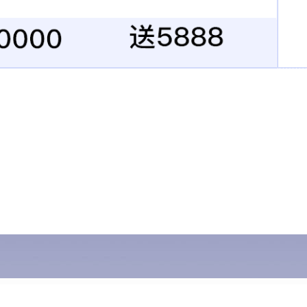
资质荣誉
电子游戏
送带
资质证书
电话：031
送带
邮编：07
带
邮箱：
sa
送带
网址：
带
地址：河