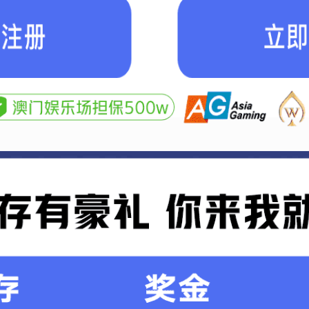
市场、实现创业理想的先决条件。三叶公司拥有整洁的现代厂房，整个
（整理、整顿、清扫、清洁、素养、安全)管理，从整体上提高生产效率
善的售后服务树立了品牌形象。