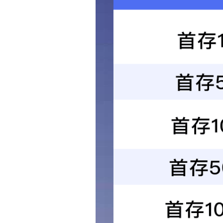
生产设备
生产设
生产设备
生产设