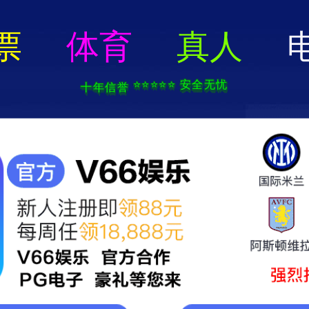
电子游戏app下载-APP免费下载
输送带
网站首页
关于我们
产品展