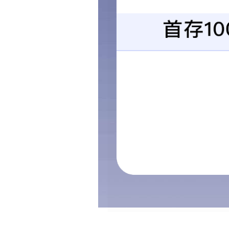
关于我们
新闻资讯
产品展示
公司简介
公司新闻
钢丝绳输
企业文化
行业动态
织物芯输
生产设备
尼龙输送
大倾角输
阻燃输送