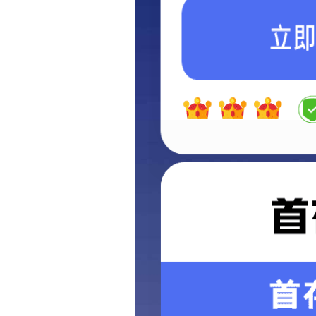
公司简介
企业文化
生产设备
生产设备
优良设备、高新技术及技术所决定的产品性能是企业开拓
为了建立良好的工作环境和工作氛围，公司倡导“6S”
成了标准化、系列化和规模化生产。凭借优良的产品与完