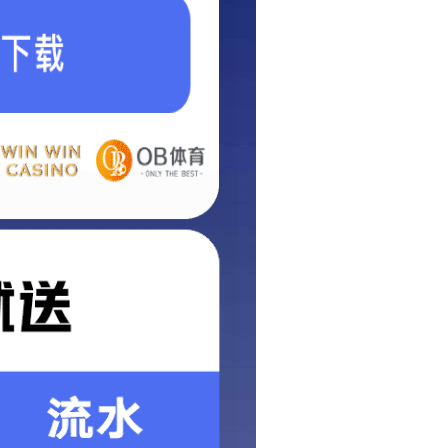
您的位置：
首页
>
生产设备
公司的绿化面积近35%。
、产品品质和员工士气。公司拥有优良的生产设备，已经形